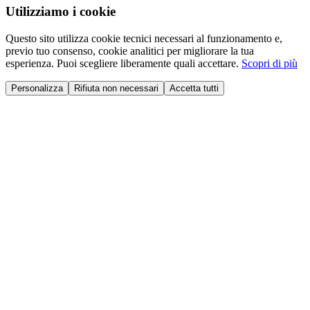
Utilizziamo i cookie
Questo sito utilizza cookie tecnici necessari al funzionamento e,
previo tuo consenso, cookie analitici per migliorare la tua
esperienza. Puoi scegliere liberamente quali accettare.
Scopri di più
Personalizza
Rifiuta non necessari
Accetta tutti