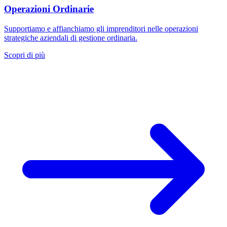
Operazioni Ordinarie
Supportiamo e affianchiamo gli imprenditori nelle operazioni
strategiche aziendali di gestione ordinaria.
Scopri di più