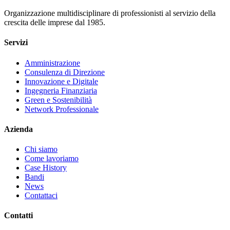
Organizzazione multidisciplinare di professionisti al servizio della
crescita delle imprese dal 1985.
Servizi
Amministrazione
Consulenza di Direzione
Innovazione e Digitale
Ingegneria Finanziaria
Green e Sostenibilità
Network Professionale
Azienda
Chi siamo
Come lavoriamo
Case History
Bandi
News
Contattaci
Contatti