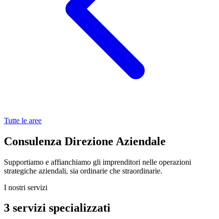
Tutte le aree
Consulenza Direzione Aziendale
Supportiamo e affianchiamo gli imprenditori nelle operazioni
strategiche aziendali, sia ordinarie che straordinarie.
I nostri servizi
3 servizi specializzati