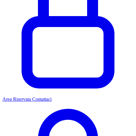
Area Riservata
Contattaci