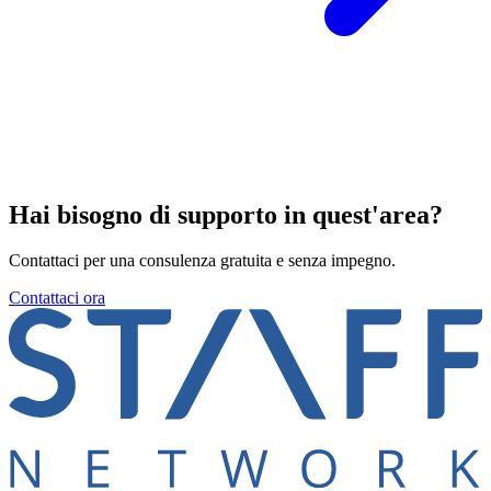
Hai bisogno di supporto in quest'area?
Contattaci per una consulenza gratuita e senza impegno.
Contattaci ora