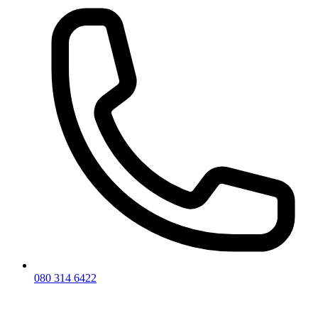
080 314 6422