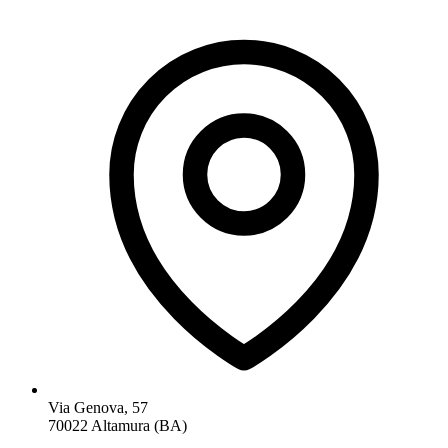
Via Genova, 57
70022 Altamura (BA)