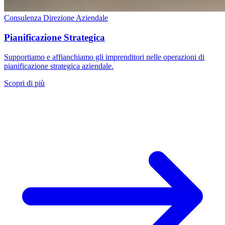
Consulenza Direzione Aziendale
Pianificazione Strategica
Supportiamo e affianchiamo gli imprenditori nelle operazioni di
pianificazione strategica aziendale.
Scopri di più