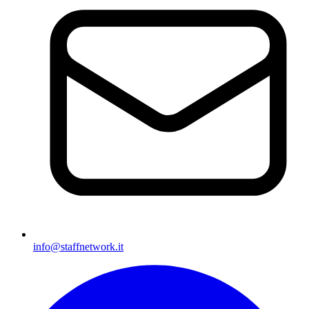
info@staffnetwork.it